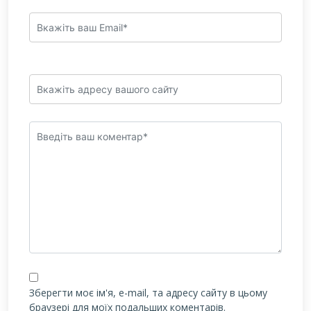
Зберегти моє ім'я, e-mail, та адресу сайту в цьому
браузері для моїх подальших коментарів.