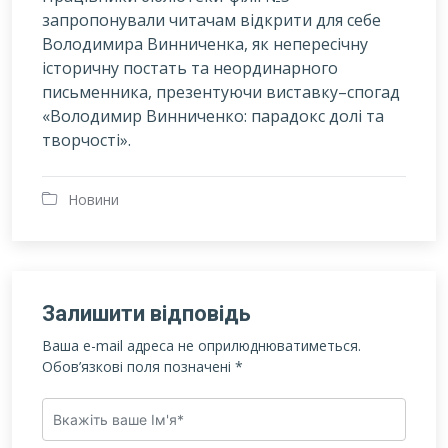
запропонували читачам відкрити для себе
Володимира Винниченка, як непересічну
історичну постать та неординарного
письменника, презентуючи виставку–спогад
«Володимир Винниченко: парадокс долі та
творчості».
Новини
Залишити відповідь
Ваша e-mail адреса не оприлюднюватиметься.
Обов’язкові поля позначені
*