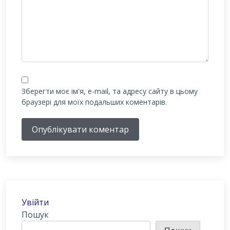
Зберегти моє ім'я, e-mail, та адресу сайту в цьому
браузері для моїх подальших коментарів.
Опублікувати коментар
Увійти
Пошук