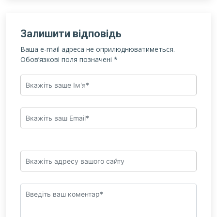
Залишити відповідь
Ваша e-mail адреса не оприлюднюватиметься.
Обов’язкові поля позначені
*