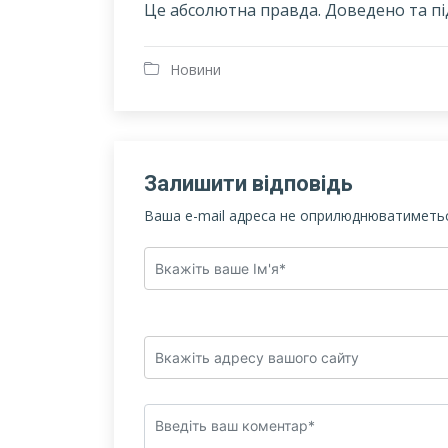
Це абсолютна правда. Доведено та п
Новини
Залишити відповідь
Ваша e-mail адреса не оприлюднюватиметьс