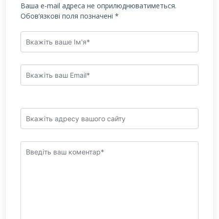
Ваша e-mail адреса не оприлюднюватиметься.
Обов’язкові поля позначені
*