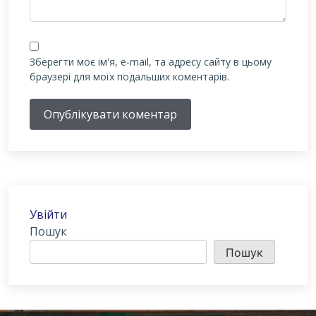
Зберегти моє ім'я, e-mail, та адресу сайту в цьому
браузері для моїх подальших коментарів.
Опублікувати коментар
Увійти
Пошук
Пошук