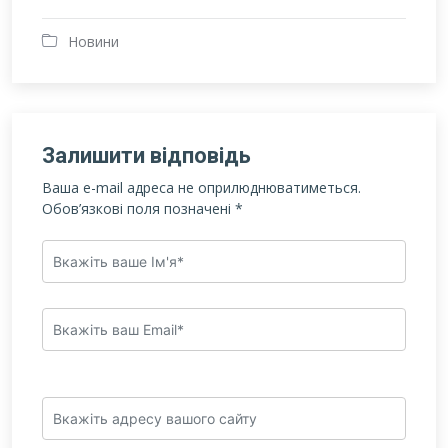
Новини
Залишити відповідь
Ваша e-mail адреса не оприлюднюватиметься.
Обов’язкові поля позначені
*