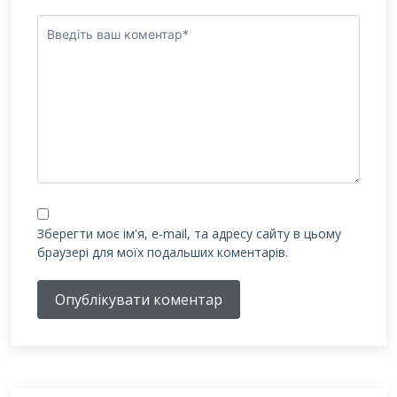
Зберегти моє ім'я, e-mail, та адресу сайту в цьому
браузері для моїх подальших коментарів.
Опублікувати коментар