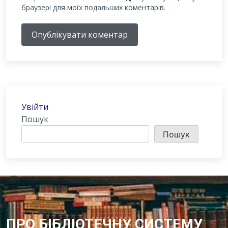
браузері для моїх подальших коментарів.
Опублікувати коментар
Увійти
Пошук
Пошук
ПРО БІБЛІОТЕЧНУ СИСТЕМУ