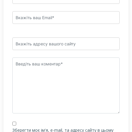
Зберегти моє ім'я, e-mail, та адресу сайту в цьому