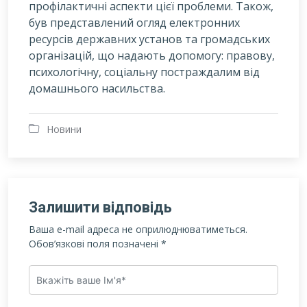
профілактичні аспекти цієї проблеми. Також,
був представлений огляд електронних
ресурсів державних установ та громадських
організацій, що надають допомогу: правову,
психологічну, соціальну постраждалим від
домашнього насильства.
Новини
Залишити відповідь
Ваша e-mail адреса не оприлюднюватиметься.
Обов’язкові поля позначені
*