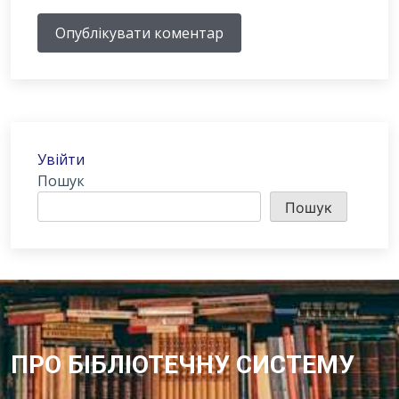
Опублікувати коментар
Увійти
Пошук
Пошук
ПРО БІБЛІОТЕЧНУ СИСТЕМУ