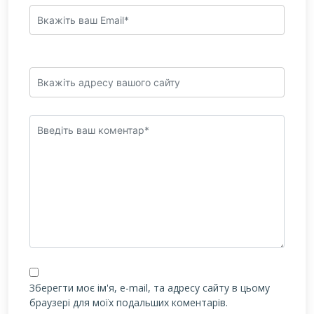
Зберегти моє ім'я, e-mail, та адресу сайту в цьому
браузері для моїх подальших коментарів.