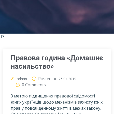
13
Правова година «Домашнє
насильство»
Posted on
admin
25.04.2019
0 Comments
З метою підвищення правової свідомості
юних українців щодо механізмів захисту їхніх
прав у повсякденному житті в межах закону,