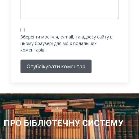
Зберегти моє ім'я, e-mail, та адресу сайту в
цьому браузері для моїх подальших
коментарів.
Опублікувати коментар
ПРО БІБЛІОТЕЧНУ СИСТЕМУ