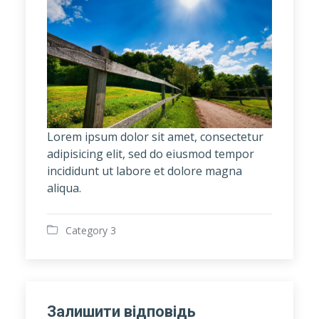
Lorem ipsum dolor sit amet, consectetur
adipisicing elit, sed do eiusmod tempor
incididunt ut labore et dolore magna
aliqua.
Category 3
Залишити відповідь