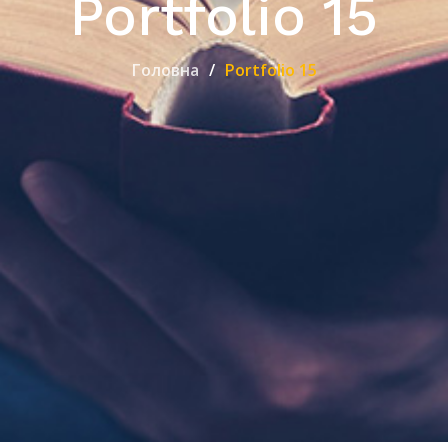
Portfolio 15
Головна
Portfolio 15