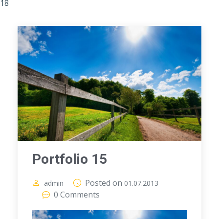
18
Portfolio 15
Posted on
admin
01.07.2013
0 Comments