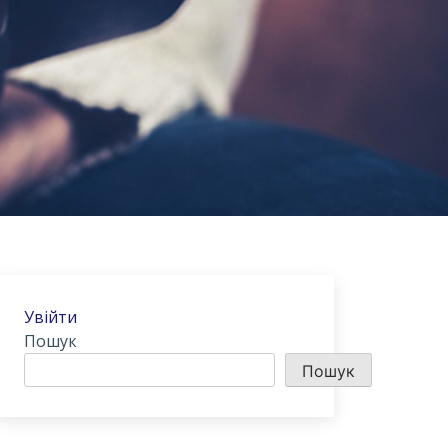
Увійти
Пошук
Пошук