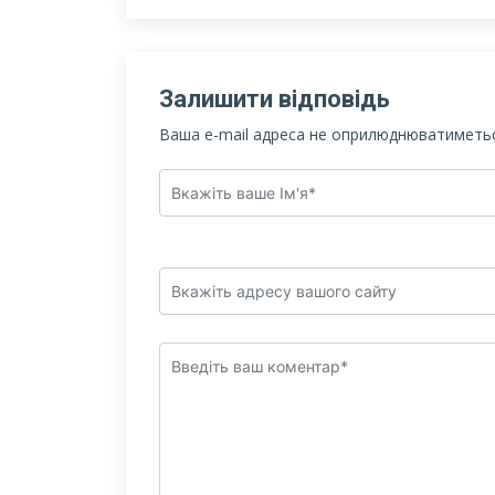
Залишити відповідь
Ваша e-mail адреса не оприлюднюватиметьс