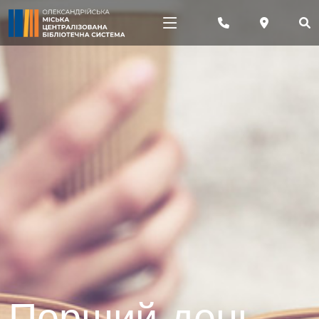
Перший день