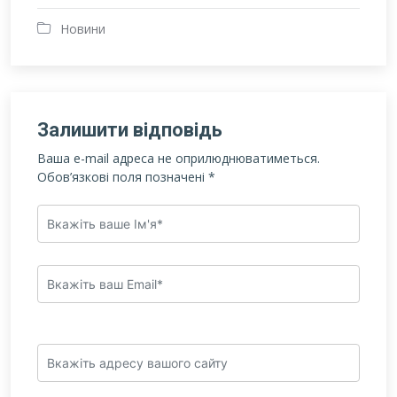
Новини
Залишити відповідь
Ваша e-mail адреса не оприлюднюватиметься.
Обов’язкові поля позначені
*