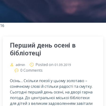
16
Перший день осені в
бібліотеці
Posted on
admin
01.09.2019
0 Comments
Осінь… Скільки поезії у цьому золотаво –
сонячному слові й стільки радості та смутку.
Сьогодні перший день осені, на дворі гарна
погода. До центральної міської бібліотеки
для дітей з великим задоволенням завітали