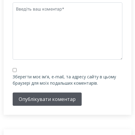
Зберегти моє ім'я, e-mail, та адресу сайту в цьому
браузері для моїх подальших коментарів.
Опублікувати коментар