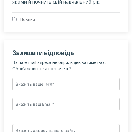
якими й почнуть свій навчальний рік.
Новини
Залишити відповідь
Ваша e-mail адреса не оприлюднюватиметься.
Обов’язкові поля позначені
*