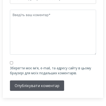
Зберегти моє ім'я, e-mail, та адресу сайту в цьому
браузері для моїх подальших коментарів.
Опублікувати коментар