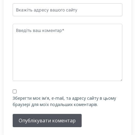
Зберегти моє ім'я, e-mail, та адресу сайту в цьому
браузері для моїх подальших коментарів.
Опублікувати коментар