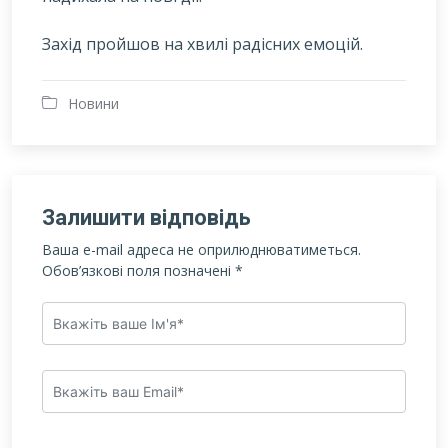
Захід пройшов на хвилі радісних емоцій.
Новини
Залишити відповідь
Ваша e-mail адреса не оприлюднюватиметься.
Обов’язкові поля позначені
*