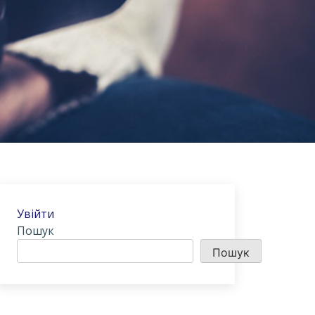
Увійти
Пошук
Пошук