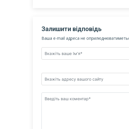
Залишити відповідь
Ваша e-mail адреса не оприлюднюватиметьс