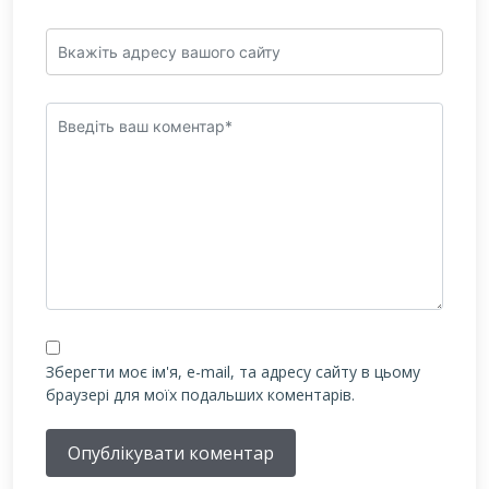
Зберегти моє ім'я, e-mail, та адресу сайту в цьому
браузері для моїх подальших коментарів.
Опублікувати коментар