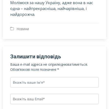
Молімося за нашу Україну, адже вона в нас
одна – найпрекрасніша, найчарівніша, і
найдорожча.
Новини
Залишити відповідь
Ваша e-mail адреса не оприлюднюватиметься.
Обов’язкові поля позначені
*