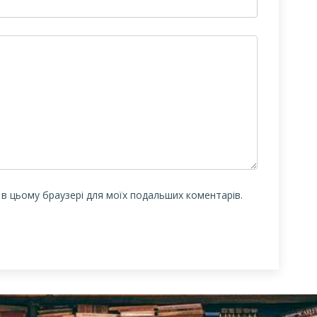
у в цьому браузері для моїх подальших коментарів.