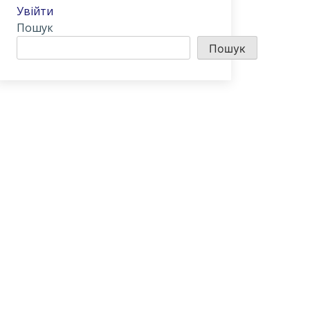
Увійти
Пошук
Пошук