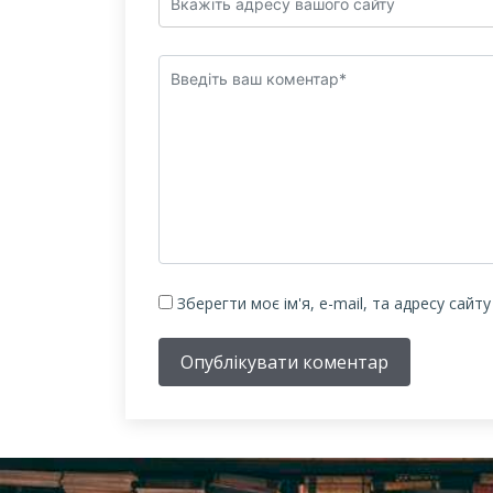
Зберегти моє ім'я, e-mail, та адресу сайт
Опублікувати коментар