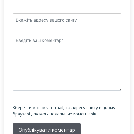
Зберегти моє ім'я, e-mail, та адресу сайту в цьому
браузері для моїх подальших коментарів.
Опублікувати коментар