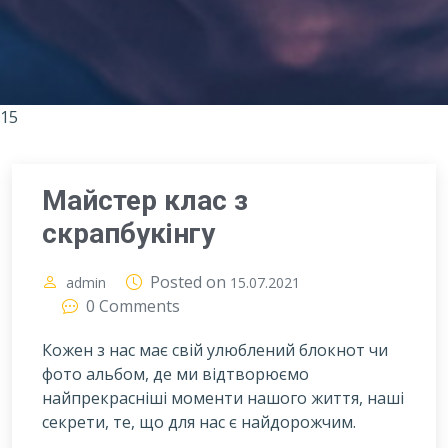
15
Майстер клас з
скрапбукінгу
Posted on
admin
15.07.2021
0 Comments
Кожен з нас має свій улюблений блокнот чи
фото альбом, де ми відтворюємо
найпрекрасніші моменти нашого життя, наші
секрети, те, що для нас є найдорожчим.