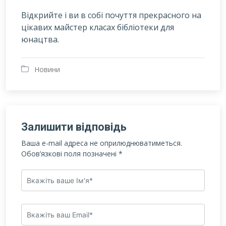
Відкрийте і ви в собі почуття прекрасного на
цікавих майстер класах бібліотеки для
юнацтва.
Новини
Залишити відповідь
Ваша e-mail адреса не оприлюднюватиметься.
Обов’язкові поля позначені
*