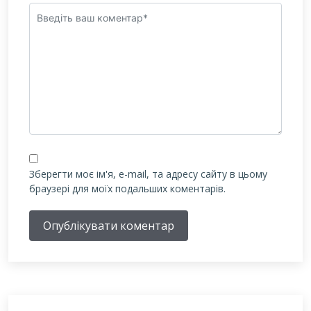
Зберегти моє ім'я, e-mail, та адресу сайту в цьому
браузері для моїх подальших коментарів.
Опублікувати коментар