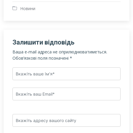
Новини
Залишити відповідь
Ваша e-mail адреса не оприлюднюватиметься.
Обов’язкові поля позначені
*