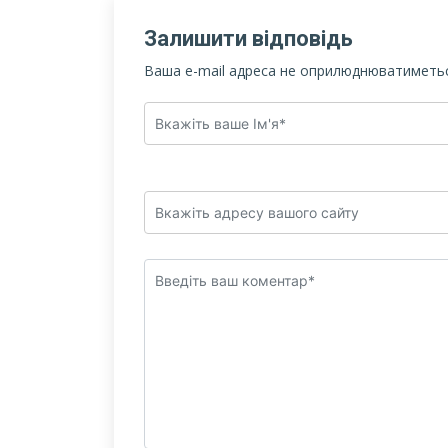
Залишити відповідь
Ваша e-mail адреса не оприлюднюватиметьс