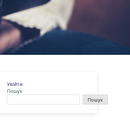
Увійти
Пошук
Пошук