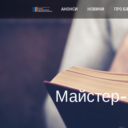
АНОНСИ
НОВИНИ
ПРО БІ
Майстер-