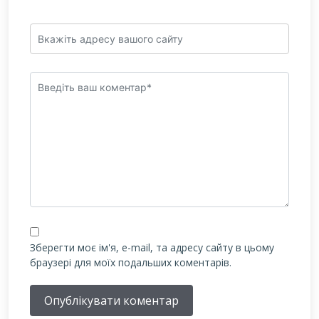
Зберегти моє ім'я, e-mail, та адресу сайту в цьому
браузері для моїх подальших коментарів.
Опублікувати коментар