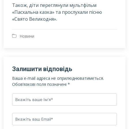
Також, діти переглянули мультфільм
«Пасхальна казка» та прослухали пісню
«Свято Великодня».
Новини
Залишити відповідь
Ваша e-mail адреса не оприлюднюватиметься.
Обов’язкові поля позначені
*