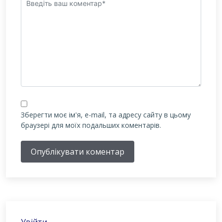
Зберегти моє ім'я, e-mail, та адресу сайту в цьому
браузері для моїх подальших коментарів.
Опублікувати коментар