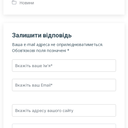
Новини
Залишити відповідь
Ваша e-mail адреса не оприлюднюватиметься.
Обов’язкові поля позначені
*