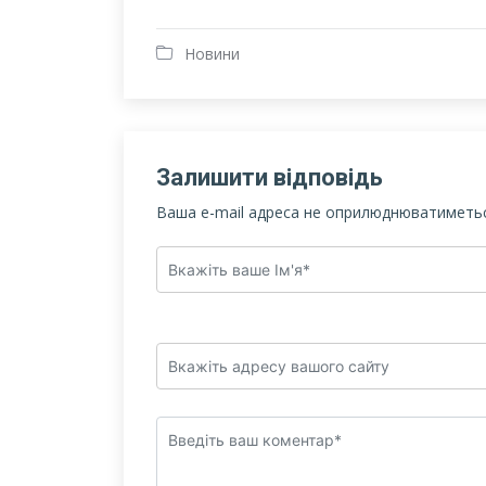
Новини
Залишити відповідь
Ваша e-mail адреса не оприлюднюватиметьс