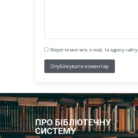
Зберегти моє ім'я, e-mail, та адресу сайт
Опублікувати коментар
ПРО БІБЛІОТЕЧНУ
СИСТЕМУ