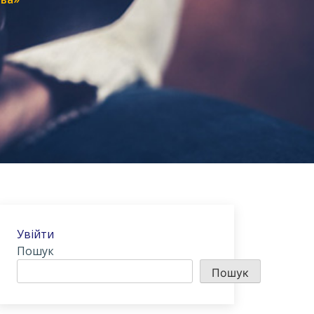
Увійти
Пошук
Пошук