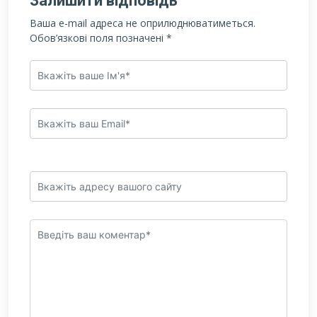
Залишити відповідь
Ваша e-mail адреса не оприлюднюватиметься.
Обов’язкові поля позначені
*