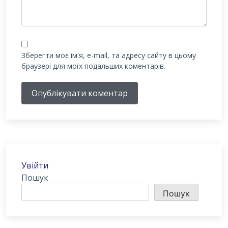
Зберегти моє ім'я, e-mail, та адресу сайту в цьому
браузері для моїх подальших коментарів.
Опублікувати коментар
Увійти
Пошук
Пошук