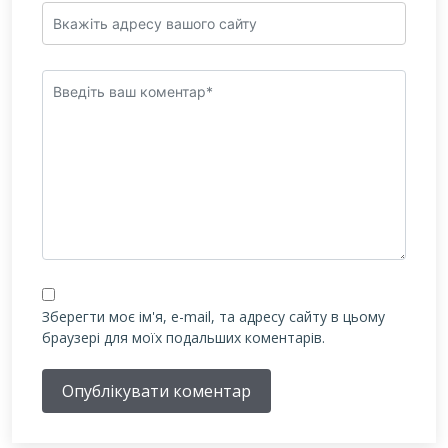
Зберегти моє ім'я, e-mail, та адресу сайту в цьому
браузері для моїх подальших коментарів.
Опублікувати коментар