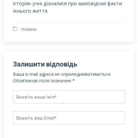
історія» учні дізналися про маловідомі факти
їхнього життя.
Новини
Залишити відповідь
Ваша e-mail адреса не оприлюднюватиметься.
Обов’язкові поля позначені
*