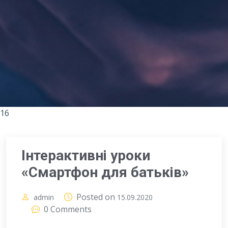
16
Інтерактивні уроки
«Смартфон для батьків»
Posted on
admin
15.09.2020
0 Comments