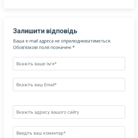
Залишити відповідь
Ваша e-mail адреса не оприлюднюватиметься.
Обов’язкові поля позначені
*