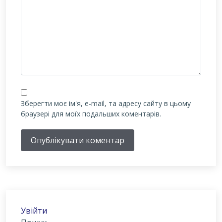
Зберегти моє ім'я, e-mail, та адресу сайту в цьому
браузері для моїх подальших коментарів.
Опублікувати коментар
Увійти