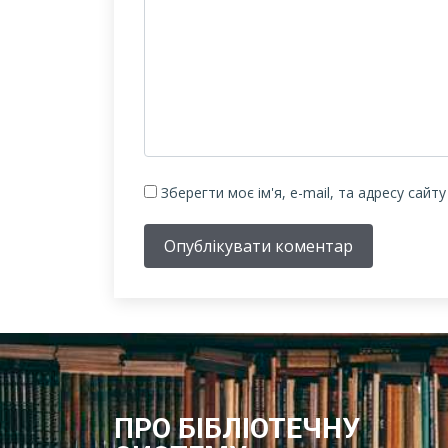
Зберегти моє ім'я, e-mail, та адресу сайт
Опублікувати коментар
ПРО БІБЛІОТЕЧНУ