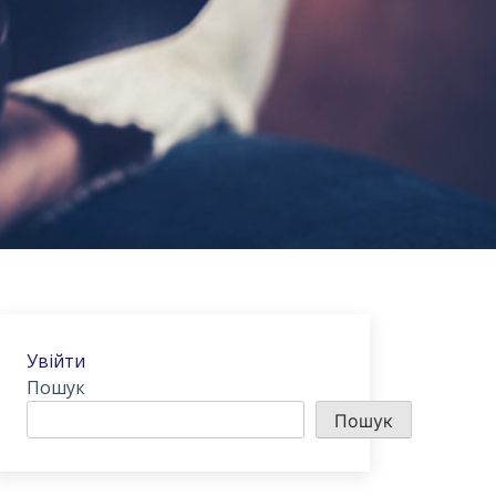
Увійти
Пошук
Пошук