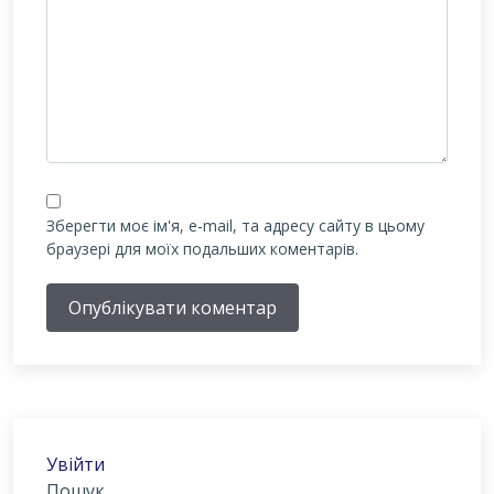
Зберегти моє ім'я, e-mail, та адресу сайту в цьому
браузері для моїх подальших коментарів.
Опублікувати коментар
Увійти
Пошук