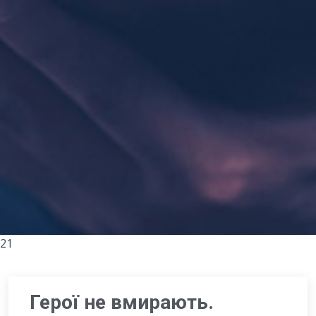
21
Герої не вмирають.