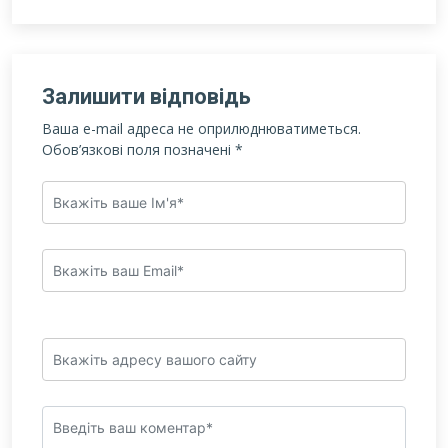
Залишити відповідь
Ваша e-mail адреса не оприлюднюватиметься.
Обов’язкові поля позначені
*