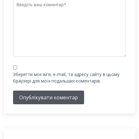
Зберегти моє ім'я, e-mail, та адресу сайту в цьому
браузері для моїх подальших коментарів.
Опублікувати коментар