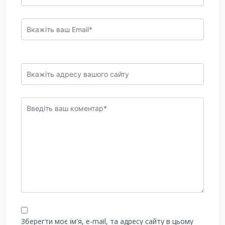
Зберегти моє ім'я, e-mail, та адресу сайту в цьому