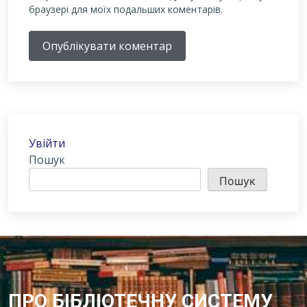
браузері для моїх подальших коментарів.
Опублікувати коментар
Увійти
Пошук
Пошук
ПРО БІБЛІОТЕЧНУ СИСТЕМУ