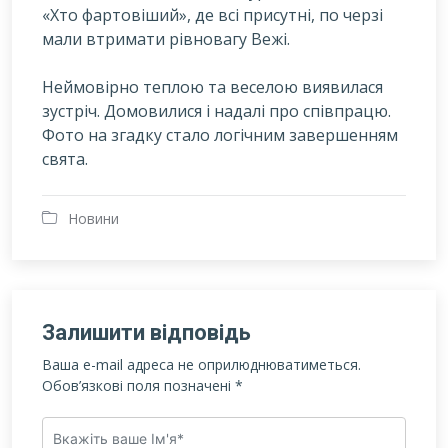
«Хто фартовіший», де всі присутні, по черзі
мали втримати рівновагу Вежі.
Неймовірно теплою та веселою виявилася
зустріч. Домовилися і надалі про співпрацю.
Фото на згадку стало логічним завершенням
свята.
Новини
Залишити відповідь
Ваша e-mail адреса не оприлюднюватиметься.
Обов’язкові поля позначені
*