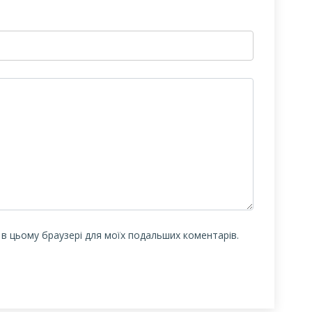
у в цьому браузері для моїх подальших коментарів.