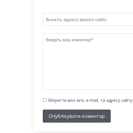
Зберегти моє ім'я, e-mail, та адресу сайт
Опублікувати коментар