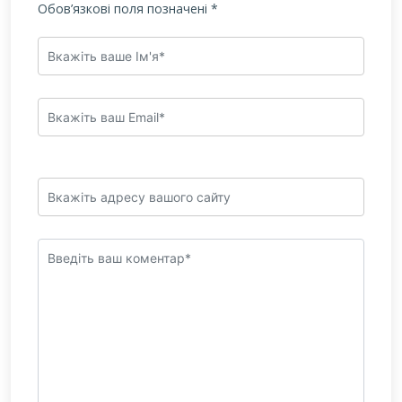
Обов’язкові поля позначені
*