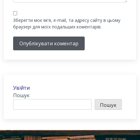
Зберегти моє ім'я, e-mail, та адресу сайту в цьому
браузері для моїх подальших коментарів.
Опублікувати коментар
Увійти
Пошук
Пошук