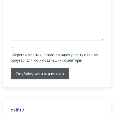
Зберегти моє ім'я, e-mail, та адресу сайту в цьому
браузері для моїх подальших коментарів.
Опублікувати коментар
Увійти