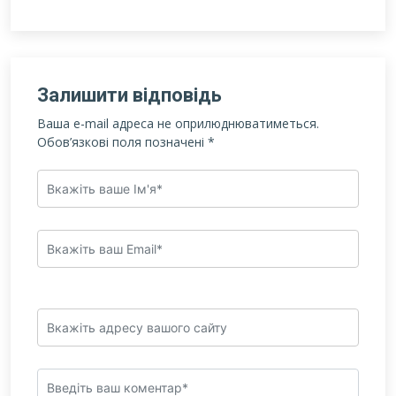
Залишити відповідь
Ваша e-mail адреса не оприлюднюватиметься.
Обов’язкові поля позначені
*