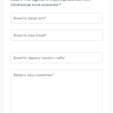
Обов’язкові поля позначені
*