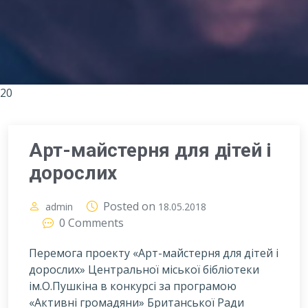
20
Арт-майстерня для дітей і
дорослих
Posted on
admin
18.05.2018
0 Comments
Перемога проекту «Арт-майстерня для дітей і
дорослих» Центральної міської бібліотеки
ім.О.Пушкіна в конкурсі за програмою
«Активні громадяни» Британської Ради