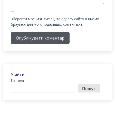
Зберегти моє ім'я, e-mail, та адресу сайту в цьому
браузері для моїх подальших коментарів.
Опублікувати коментар
Увійти
Пошук
Пошук