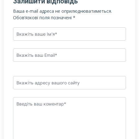
Залишити відповідь
Ваша e-mail адреса не оприлюднюватиметься.
Обов’язкові поля позначені
*