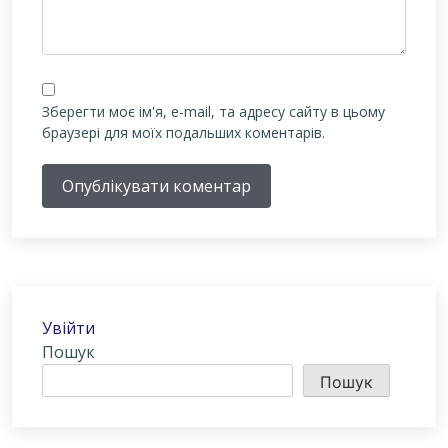
Зберегти моє ім'я, e-mail, та адресу сайту в цьому
браузері для моїх подальших коментарів.
Опублікувати коментар
Увійти
Пошук
Пошук