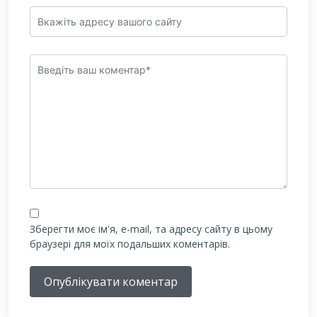
Зберегти моє ім'я, e-mail, та адресу сайту в цьому
браузері для моїх подальших коментарів.
Опублікувати коментар