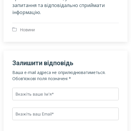
запитання та відповідально сприймати
інформацію.
Новини
Залишити відповідь
Ваша e-mail адреса не оприлюднюватиметься.
Обов’язкові поля позначені
*