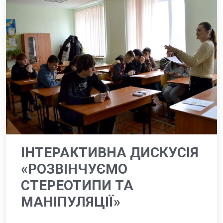
ІНТЕРАКТИВНА ДИСКУСІЯ
«РОЗВІНЧУЄМО
СТЕРЕОТИПИ ТА
МАНІПУЛЯЦІЇ»