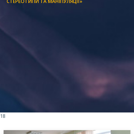
СТЕРЕОТИПИ ТА МАНІПУЛЯЦІЇ»
18