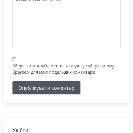
Зберегти моє ім'я, e-mail, та адресу сайту в цьому
браузері для моїх подальших коментарів.
Опублікувати коментар
Увійти