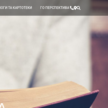
ЛОГИ ТА КАРТОТЕКИ
ГО ПЕРСПЕКТИВА
А