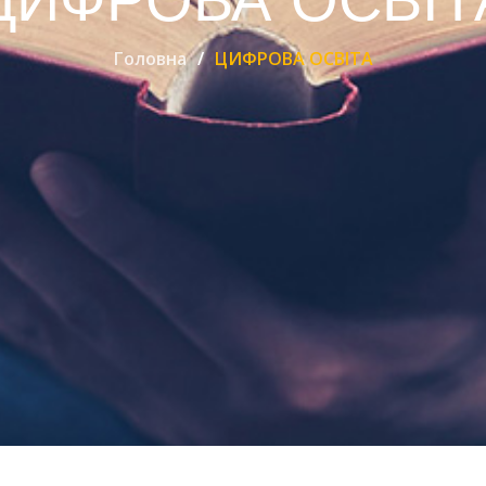
Головна
ЦИФРОВА ОСВІТА