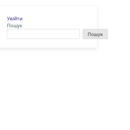
Увійти
Пошук
Пошук