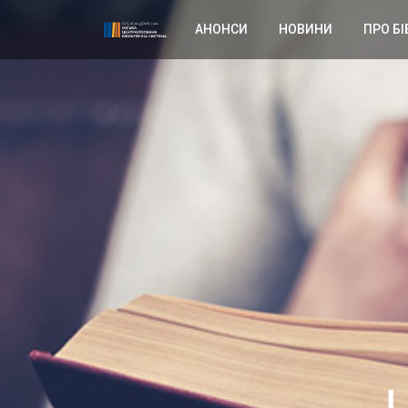
АНОНСИ
НОВИНИ
ПРО БІ