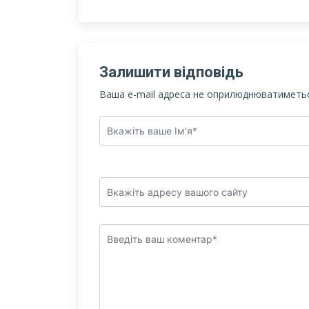
Залишити відповідь
Ваша e-mail адреса не оприлюднюватиметьс