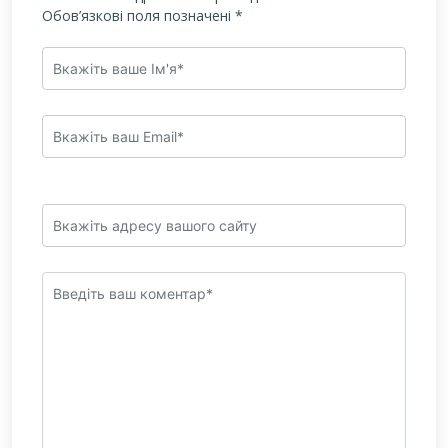
Обов’язкові поля позначені
*