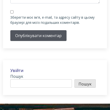
Зберегти моє ім'я, e-mail, та адресу сайту в цьому
браузері для моїх подальших коментарів.
Опублікувати коментар
Увійти
Пошук
Пошук