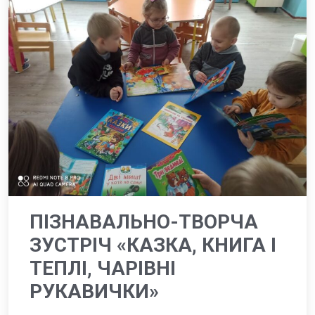
ПІЗНАВАЛЬНО-ТВОРЧА
ЗУСТРІЧ «КАЗКА, КНИГА І
ТЕПЛІ, ЧАРІВНІ
РУКАВИЧКИ»