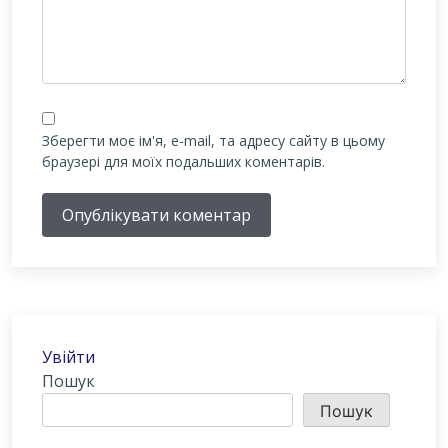
Зберегти моє ім'я, e-mail, та адресу сайту в цьому
браузері для моїх подальших коментарів.
Опублікувати коментар
Увійти
Пошук
Пошук