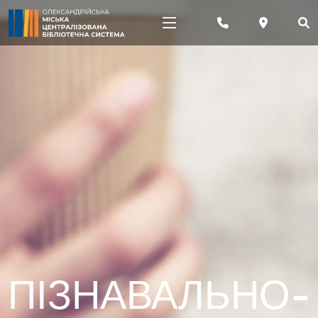
ПІЗНАВАЛЬНО-