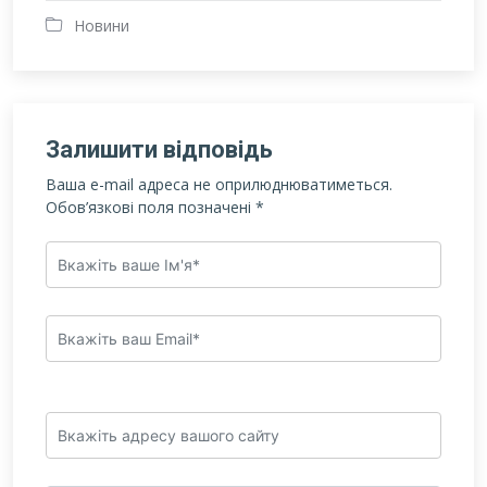
Новини
Залишити відповідь
Ваша e-mail адреса не оприлюднюватиметься.
Обов’язкові поля позначені
*