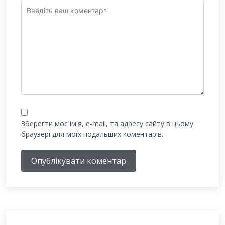
Зберегти моє ім'я, e-mail, та адресу сайту в цьому
браузері для моїх подальших коментарів.
Опублікувати коментар