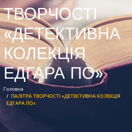
ТВОРЧОСТІ
«ДЕТЕКТИВНА
КОЛЕКЦІЯ
ЕДГАРА ПО»
Головна
ПАЛІТРА ТВОРЧОСТІ «ДЕТЕКТИВНА КОЛЕКЦІЯ
ЕДГАРА ПО»