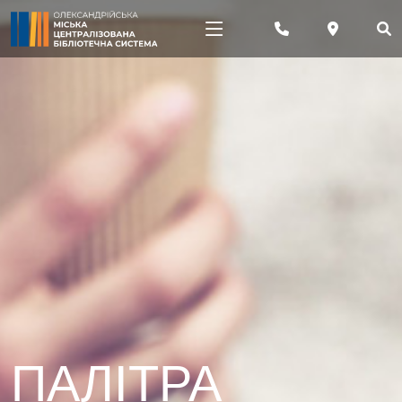
ПАЛІТРА