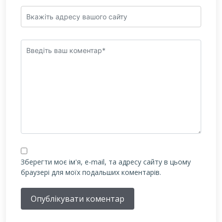
Зберегти моє ім'я, e-mail, та адресу сайту в цьому
браузері для моїх подальших коментарів.
Опублікувати коментар