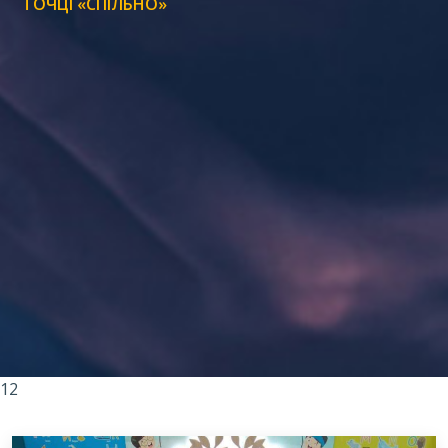
ТОЧЦІ «СПІЛЬНО»
12