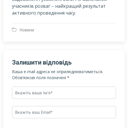
учасників розваг – найкращий результат
активного проведення часу.
Новини
Залишити відповідь
Ваша e-mail адреса не оприлюднюватиметься.
Обов’язкові поля позначені
*