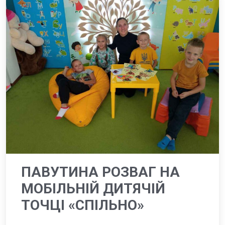
ПАВУТИНА РОЗВАГ НА
МОБІЛЬНІЙ ДИТЯЧІЙ
ТОЧЦІ «СПІЛЬНО»