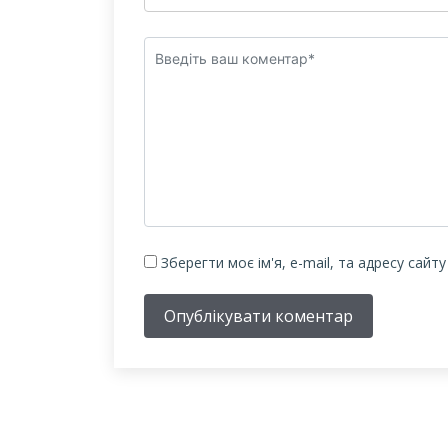
Зберегти моє ім'я, e-mail, та адресу сайт
Опублікувати коментар