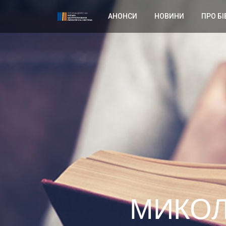
АНОНСИ
НОВИНИ
ПРО БІ
МИКОЛ