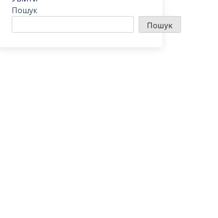
Пошук
Пошук