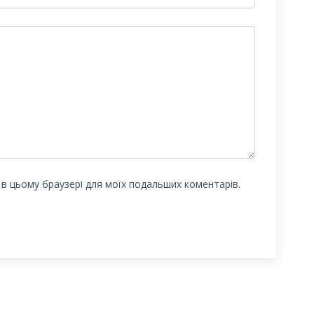
у в цьому браузері для моїх подальших коментарів.