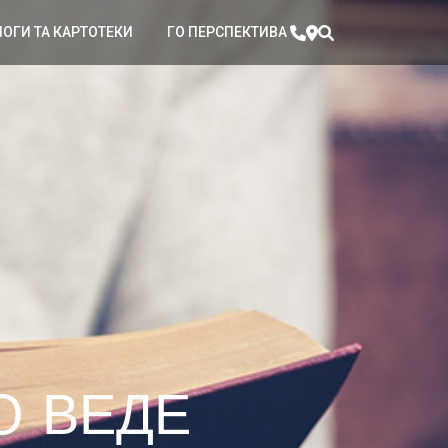
ЛОГИ ТА КАРТОТЕКИ
ГО ПЕРСПЕКТИВА
О ВЕДЕ