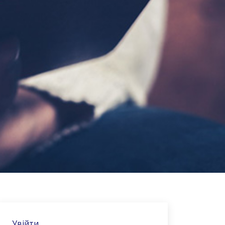
Увійти