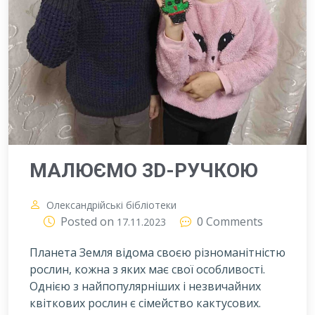
МАЛЮЄМО 3D-РУЧКОЮ
Олександрійські бібліотеки
Posted on
0 Comments
17.11.2023
Планета Земля відома своєю різноманітністю
рослин, кожна з яких має свої особливості.
Однією з найпопулярніших і незвичайних
квіткових рослин є сімейство кактусових.