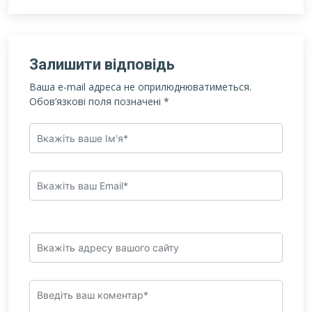
Залишити відповідь
Ваша e-mail адреса не оприлюднюватиметься.
Обов’язкові поля позначені
*