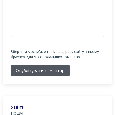
Зберегти моє ім'я, e-mail, та адресу сайту в цьому
браузері для моїх подальших коментарів.
Опублікувати коментар
Увійти
Пошук