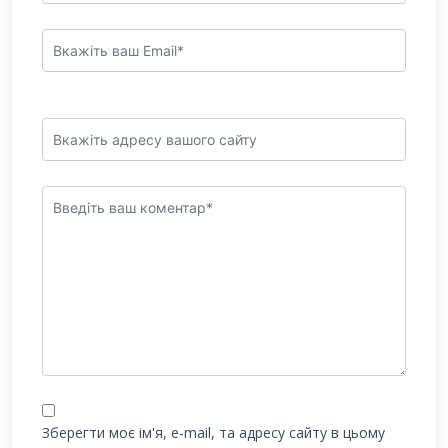
Зберегти моє ім'я, e-mail, та адресу сайту в цьому