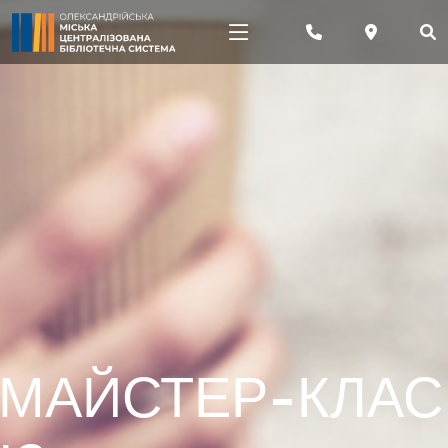
МАЙСТЕР-КЛАС