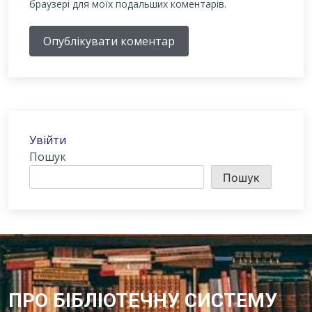
браузері для моїх подальших коментарів.
Опублікувати коментар
Увійти
Пошук
Пошук
ПРО БІБЛІОТЕЧНУ СИСТЕМУ