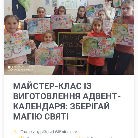
МАЙСТЕР-КЛАС ІЗ
ВИГОТОВЛЕННЯ АДВЕНТ-
КАЛЕНДАРЯ: ЗБЕРІГАЙ
МАГІЮ СВЯТ!
Олександрійські бібліотеки