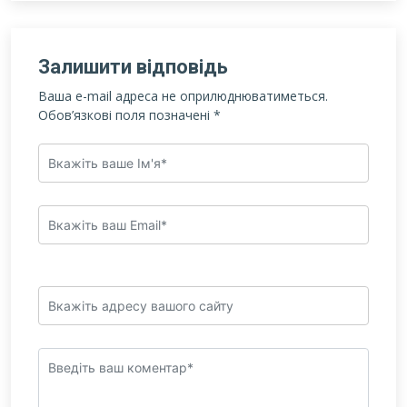
Залишити відповідь
Ваша e-mail адреса не оприлюднюватиметься.
Обов’язкові поля позначені
*