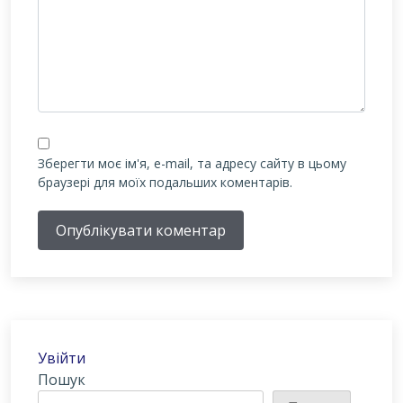
Зберегти моє ім'я, e-mail, та адресу сайту в цьому
браузері для моїх подальших коментарів.
Опублікувати коментар
Увійти
Пошук