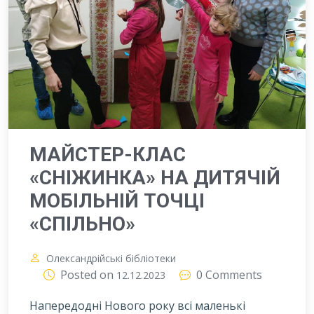
МАЙСТЕР-КЛАС
«СНІЖИНКА» НА ДИТЯЧІЙ
МОБІЛЬНІЙ ТОЧЦІ
«СПІЛЬНО»
Олександрійські бібліотеки
Posted on
0 Comments
12.12.2023
Напередодні Нового року всі маленькі