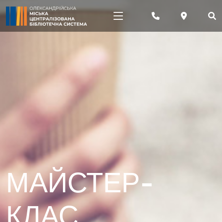
МАЙСТЕР-
КЛАС