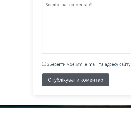
Зберегти моє ім'я, e-mail, та адресу сайт
Опублікувати коментар