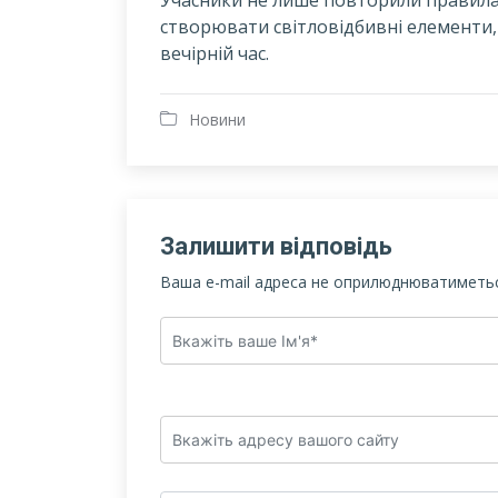
створювати світловідбивні елементи,
вечірній час.
Новини
Залишити відповідь
Ваша e-mail адреса не оприлюднюватиметьс