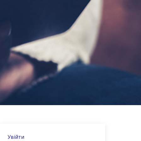
Увійти