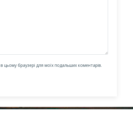
у в цьому браузері для моїх подальших коментарів.