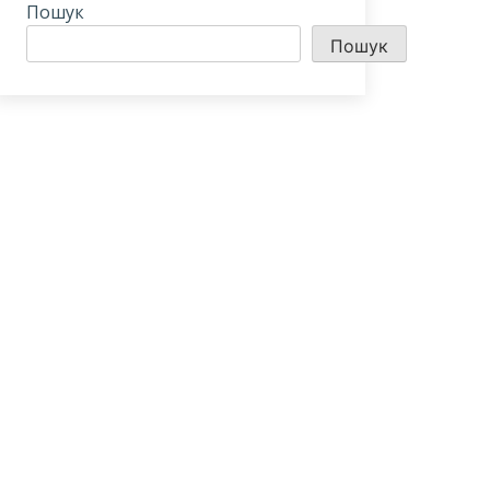
Пошук
Пошук