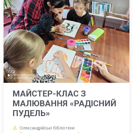
МАЙСТЕР-КЛАС З
МАЛЮВАННЯ «РАДІСНИЙ
ПУДЕЛЬ»
Олександрійські бібліотеки