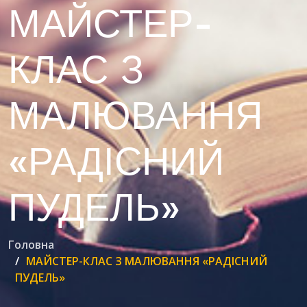
МАЙСТЕР-
КЛАС З
МАЛЮВАННЯ
«РАДІСНИЙ
ПУДЕЛЬ»
Головна
МАЙСТЕР-КЛАС З МАЛЮВАННЯ «РАДІСНИЙ
ПУДЕЛЬ»