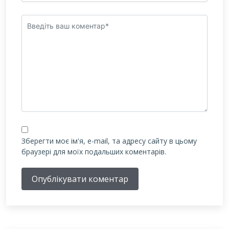
Зберегти моє ім'я, e-mail, та адресу сайту в цьому
браузері для моїх подальших коментарів.
Опублікувати коментар