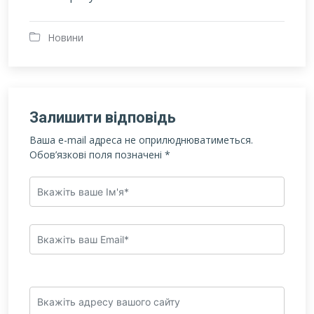
Новини
Залишити відповідь
Ваша e-mail адреса не оприлюднюватиметься.
Обов’язкові поля позначені
*