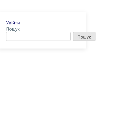
Увійти
Пошук
Пошук