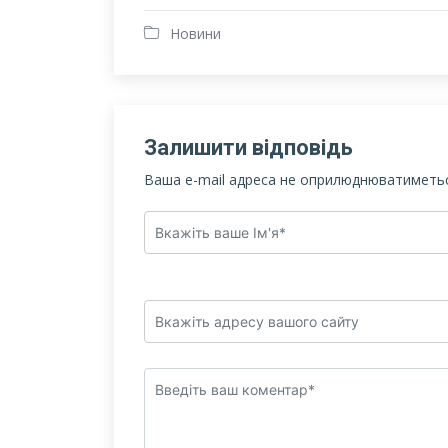
Новини
Залишити відповідь
Ваша e-mail адреса не оприлюднюватиметьс