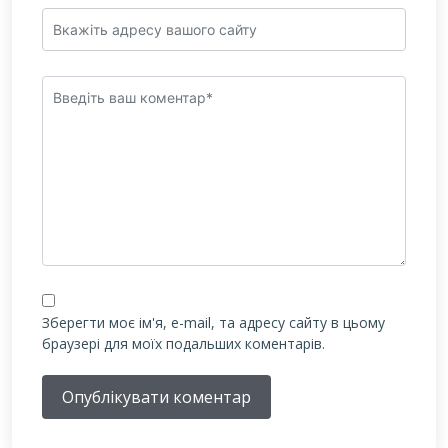
Зберегти моє ім'я, e-mail, та адресу сайту в цьому
браузері для моїх подальших коментарів.
Опублікувати коментар