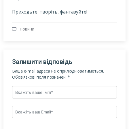
Приходьте, творіть, фантазуйте!
Новини
Залишити відповідь
Ваша e-mail адреса не оприлюднюватиметься.
Обов’язкові поля позначені
*