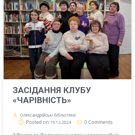
ЗАСІДАННЯ КЛУБУ
«ЧАРІВНІСТЬ»
Олександрійські бібліотеки
Posted on
0 Comments
19.12.2024