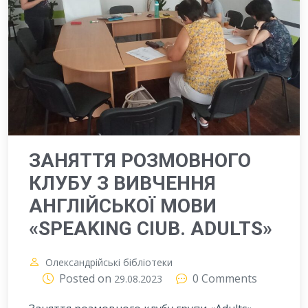
ЗАНЯТТЯ РОЗМОВНОГО
КЛУБУ З ВИВЧЕННЯ
АНГЛІЙСЬКОЇ МОВИ
«SPEAKING CIUB. ADULTS»
Олександрійські бібліотеки
Posted on
0 Comments
29.08.2023