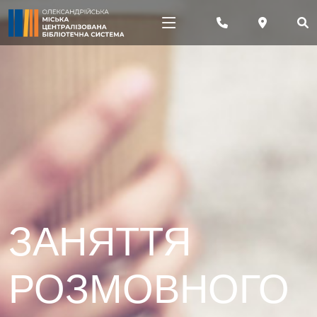
ЗАНЯТТЯ
РОЗМОВНОГО