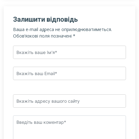
Залишити відповідь
Ваша e-mail адреса не оприлюднюватиметься.
Обов’язкові поля позначені
*