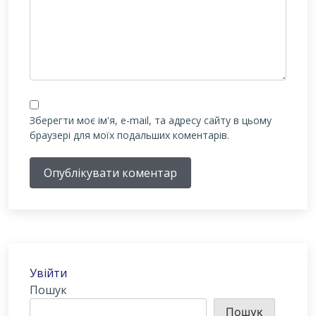
Зберегти моє ім'я, e-mail, та адресу сайту в цьому
браузері для моїх подальших коментарів.
Опублікувати коментар
Увійти
Пошук
Пошук