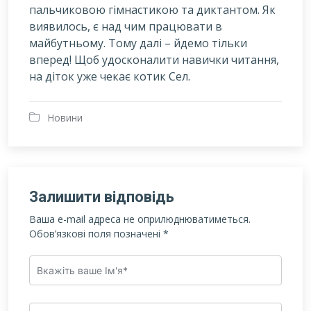
пальчиковою гімнастикою та диктантом. Як
виявилось, є над чим працювати в
майбутньому. Тому далі – йдемо тільки
вперед! Щоб удосконалити навички читання,
на діток уже чекає котик Сел.
Новини
Залишити відповідь
Ваша e-mail адреса не оприлюднюватиметься.
Обов’язкові поля позначені
*