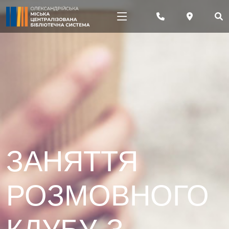
ЗАНЯТТЯ
РОЗМОВНОГО